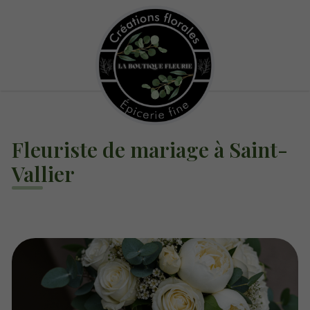
Fleuriste de mariage à Saint-
Vallier