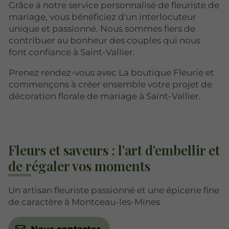
Grâce à notre service personnalisé de fleuriste de
mariage, vous bénéficiez d'un interlocuteur
unique et passionné. Nous sommes fiers de
contribuer au bonheur des couples qui nous
font confiance à Saint-Vallier.
Prenez rendez-vous avec La boutique Fleurie et
commençons à créer ensemble votre projet de
décoration florale de mariage à Saint-Vallier.
Fleurs et saveurs : l'art d'embellir et
de régaler vos moments
Un artisan fleuriste passionné et une épicerie fine
de caractère à Montceau-les-Mines