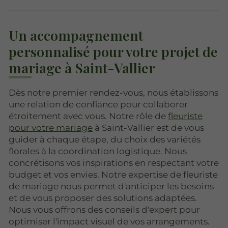
Un accompagnement
personnalisé pour votre projet de
mariage à Saint-Vallier
Dès notre premier rendez-vous, nous établissons
une relation de confiance pour collaborer
étroitement avec vous. Notre rôle de
fleuriste
pour votre mariage
à Saint-Vallier est de vous
guider à chaque étape, du choix des variétés
florales à la coordination logistique. Nous
concrétisons vos inspirations en respectant votre
budget et vos envies. Notre expertise de fleuriste
de mariage nous permet d'anticiper les besoins
et de vous proposer des solutions adaptées.
Nous vous offrons des conseils d'expert pour
optimiser l'impact visuel de vos arrangements.