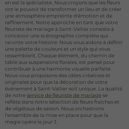
en est la spécialiste. Nous croyons que les fleurs
ont le pouvoir de transformer un lieu et de créer
une atmosphère empreinte d'émotion et de
raffinement. Notre approche en tant que votre
fleuriste de mariage à Saint-Vallier consiste à
concevoir une scénographie complète qui
raconte votre histoire. Nous vous aidons à définir
une palette de couleurs et un style qui vous
ressemblent. Chaque élément, du chemin de
table aux suspensions florales, est pensé pour
contribuer à une harmonie visuelle parfaite.
Nous vous proposons des idées créatives et
originales pour que la décoration de votre
événement à Saint-Vallier soit unique. La qualité
de notre
service de fleuriste de mariage
se
reflète dans notre sélection de fleurs fraîches et
de végétaux de saison. Nous orchestrons
l'ensemble de la mise en place pour que la
magie opère le jour J.