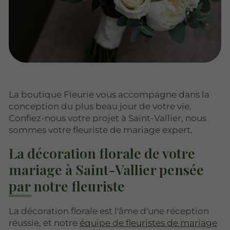
La boutique Fleurie vous accompagne dans la
conception du plus beau jour de votre vie.
Confiez-nous votre projet à Saint-Vallier, nous
sommes votre fleuriste de mariage expert.
La décoration florale de votre
mariage à Saint-Vallier pensée
par notre fleuriste
La décoration florale est l'âme d'une réception
réussie, et notre
équipe de fleuristes de mariage