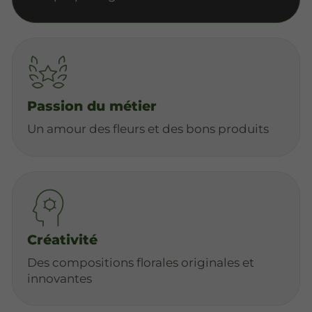
Passion du métier
Un amour des fleurs et des bons produits
Créativité
Des compositions florales originales et
innovantes