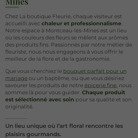
Mines
Chez La boutique Fleurie, chaque visiteur est
accueilli avec
chaleur et professionnalisme
.
Notre espace à Montceau-les-Mines est un lieu
où les couleurs des fleurs se mêlent aux arômes
des produits fins. Passionnés par notre métier de
fleuriste, nous nous engageons à vous offrir le
meilleur de la flore et de la gastronomie.
Que vous cherchiez le
bouquet parfait pour un
mariage
ou un baptême, ou que vous désiriez
savourer les produits de notre
épicerie fine
, nous
sommes là pour vous guider.
Chaque produit
est sélectionné avec soin
pour sa qualité et son
originalité.
Un lieu unique où l’art floral rencontre les
plaisirs gourmands.