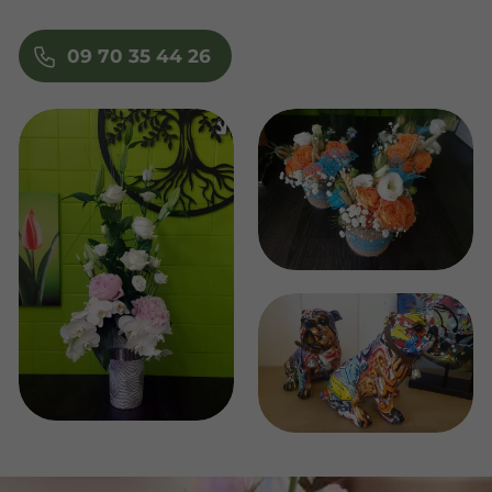
09 70 35 44 26