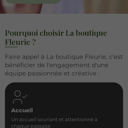
Pourquoi choisir La boutique
Fleurie ?
Faire appel à La boutique Fleurie, c'est
bénéficier de l'engagement d'une
équipe passionnée et créative :
Accueil
Un accueil souriant et attentionné à
chaque passage