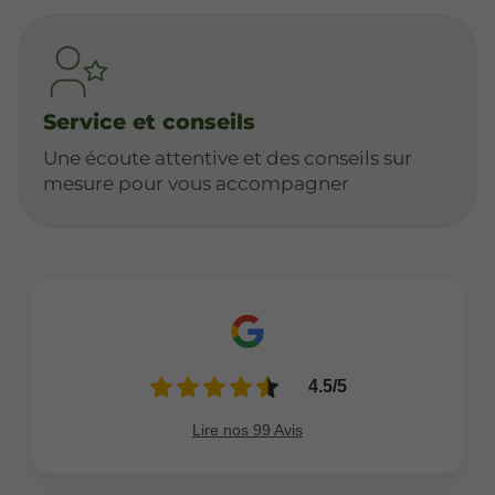
Service et conseils
Une écoute attentive et des conseils sur
mesure pour vous accompagner