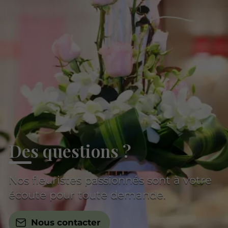
Des questions ?
Nos fleuristes passionnés sont à votre
écoute pour toute demande.
Nous contacter