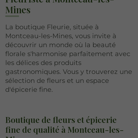
Mines
La boutique Fleurie, située à
Montceau-les-Mines, vous invite à
découvrir un monde où la beauté
florale s'harmonise parfaitement avec
les délices des produits
gastronomiques. Vous y trouverez une
sélection de fleurs et un espace
d'épicerie fine.
Boutique de fleurs et épicerie
fine de qualité à Montceau-les-