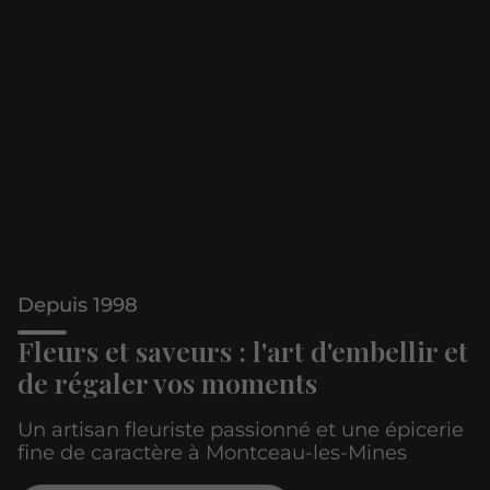
Depuis 1998
Fleurs et saveurs : l'art d'embellir et
de régaler vos moments
Un artisan fleuriste passionné et une épicerie
fine de caractère à Montceau-les-Mines