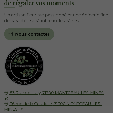
de régaler vos moments
Un artisan fleuriste passionné et une épicerie fine
de caractère à Montceau-les-Mines
Nous contacter
83 Rue de Lucy,
71300
MONTCEAU-LES-MINES
36 rue de la Coudraie,
71300
MONTCEAU-LES-
MINES