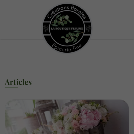
Articles