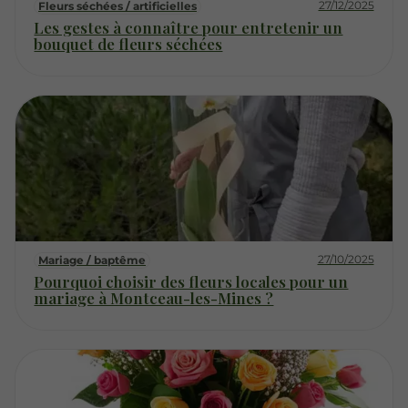
27/12/2025
Fleurs séchées / artificielles
Les gestes à connaître pour entretenir un
bouquet de fleurs séchées
27/10/2025
Mariage / baptême
Pourquoi choisir des fleurs locales pour un
mariage à Montceau-les-Mines ?