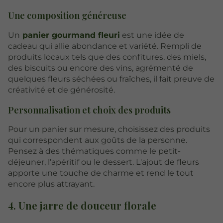
Une composition généreuse
Un
panier gourmand fleuri
est une idée de
cadeau qui allie abondance et variété. Rempli de
produits locaux tels que des confitures, des miels,
des biscuits ou encore des vins, agrémenté de
quelques fleurs séchées ou fraîches, il fait preuve de
créativité et de générosité.
Personnalisation et choix des produits
Pour un panier sur mesure, choisissez des produits
qui correspondent aux goûts de la personne.
Pensez à des thématiques comme le petit-
déjeuner, l’apéritif ou le dessert. L'ajout de fleurs
apporte une touche de charme et rend le tout
encore plus attrayant.
4. Une jarre de douceur florale