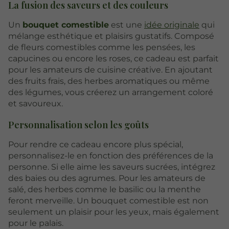
La fusion des saveurs et des couleurs
Un
bouquet comestible
est une
idée originale
qui
mélange esthétique et plaisirs gustatifs. Composé
de fleurs comestibles comme les pensées, les
capucines ou encore les roses, ce cadeau est parfait
pour les amateurs de cuisine créative. En ajoutant
des fruits frais, des herbes aromatiques ou même
des légumes, vous créerez un arrangement coloré
et savoureux.
Personnalisation selon les goûts
Pour rendre ce cadeau encore plus spécial,
personnalisez-le en fonction des préférences de la
personne. Si elle aime les saveurs sucrées, intégrez
des baies ou des agrumes. Pour les amateurs de
salé, des herbes comme le basilic ou la menthe
feront merveille. Un bouquet comestible est non
seulement un plaisir pour les yeux, mais également
pour le palais.