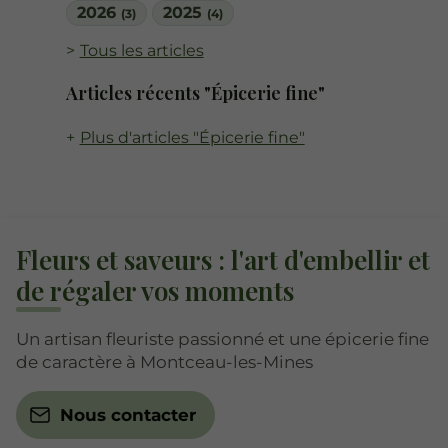
2026
2025
(3)
(4)
Tous les articles
Articles récents "Épicerie fine"
Plus d'articles "Épicerie fine"
Fleurs et saveurs : l'art d'embellir et
de régaler vos moments
Un artisan fleuriste passionné et une épicerie fine
de caractère à Montceau-les-Mines
Nous contacter