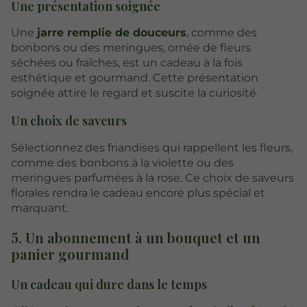
Une présentation soignée
Une
jarre remplie de douceurs
, comme des
bonbons ou des meringues, ornée de fleurs
séchées ou fraîches, est un cadeau à la fois
esthétique et gourmand. Cette présentation
soignée attire le regard et suscite la curiosité.
Un choix de saveurs
Sélectionnez des friandises qui rappellent les fleurs,
comme des bonbons à la violette ou des
meringues parfumées à la rose. Ce choix de saveurs
florales rendra le cadeau encore plus spécial et
marquant.
5. Un abonnement à un bouquet et un
panier gourmand
Un cadeau qui dure dans le temps