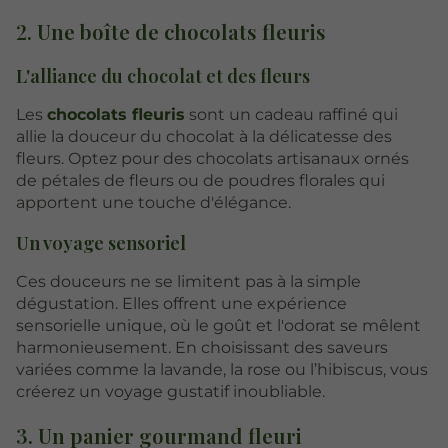
2. Une boîte de chocolats fleuris
L'alliance du chocolat et des fleurs
Les
chocolats fleuris
sont un cadeau raffiné qui
allie la douceur du chocolat à la délicatesse des
fleurs. Optez pour des chocolats artisanaux ornés
de pétales de fleurs ou de poudres florales qui
apportent une touche d'élégance.
Un voyage sensoriel
Ces douceurs ne se limitent pas à la simple
dégustation. Elles offrent une expérience
sensorielle unique, où le goût et l'odorat se mêlent
harmonieusement. En choisissant des saveurs
variées comme la lavande, la rose ou l’hibiscus, vous
créerez un voyage gustatif inoubliable.
3. Un panier gourmand fleuri