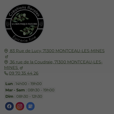
83 Rue de Lucy,
71300
MONTCEAU-LES-MINES
36 rue de la Coudraie,
71300
MONTCEAU-LES-
MINES
09 70 35 44 26
Lun
: 14h00 - 19h00
Mar - Sam
: 08h30 - 19h00
Dim
: 08h30 - 12h30