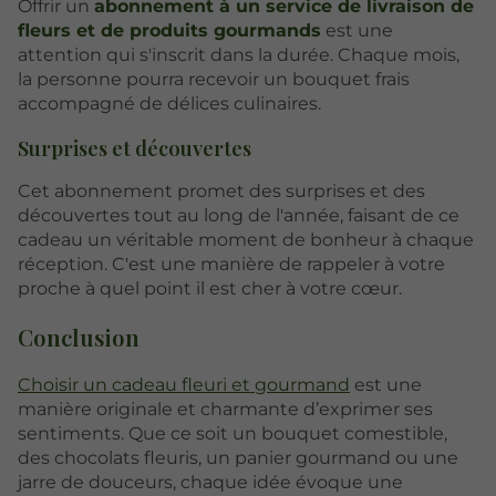
Offrir un
abonnement à un service de livraison de
fleurs et de produits gourmands
est une
attention qui s'inscrit dans la durée. Chaque mois,
la personne pourra recevoir un bouquet frais
accompagné de délices culinaires.
Surprises et découvertes
Cet abonnement promet des surprises et des
découvertes tout au long de l'année, faisant de ce
cadeau un véritable moment de bonheur à chaque
réception. C'est une manière de rappeler à votre
proche à quel point il est cher à votre cœur.
Conclusion
Choisir un cadeau fleuri et gourmand
est une
manière originale et charmante d’exprimer ses
sentiments. Que ce soit un bouquet comestible,
des chocolats fleuris, un panier gourmand ou une
jarre de douceurs, chaque idée évoque une